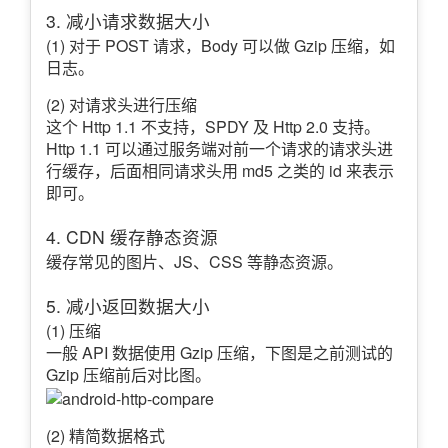
3. 减小请求数据大小
(1) 对于 POST 请求，Body 可以做 Gzip 压缩，如
日志。
(2) 对请求头进行压缩
这个 Http 1.1 不支持，SPDY 及 Http 2.0 支持。
Http 1.1 可以通过服务端对前一个请求的请求头进
行缓存，后面相同请求头用 md5 之类的 id 来表示
即可。
4. CDN 缓存静态资源
缓存常见的图片、JS、CSS 等静态资源。
5. 减小返回数据大小
(1) 压缩
一般 API 数据使用 Gzip 压缩，下图是之前测试的
Gzip 压缩前后对比图。
(2) 精简数据格式