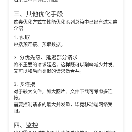
三、其他优化手段
这类优化方式在性能优化系列总篇中已经有过完整
介绍
1. 预取
包括预连接、预取数据。
2. 分优先级、延迟部分请求
将不重要的请求延迟，这样既可以削峰减少并发、
又可以和后面类似的请求做合并。
3. 多连接
对于较大文件，如大图片、文件下载可考虑多连
接。
需要控制请求的最大并发量，毕竟移动端网络受
限。
四、监控