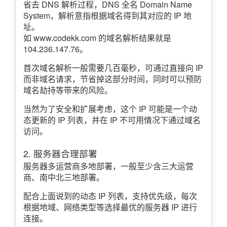
省去 DNS 解析过程，DNS 全名 Domain Name
System，解析意指根据域名得到其对应的 IP 地
址。
如 www.codekk.com 的域名解析结果就是
104.236.147.76。
首次域名解析一般需要几百毫秒，可通过直接向 IP
而非域名请求，节省掉这部分时间，同时可以预防
域名劫持等带来的风险。
当然为了安全和扩展考虑，这个 IP 可能是一个动
态更新的 IP 列表，并在 IP 不可用情况下通过域名
访问。
2. 服务器合理部署
服务器多运营商多地部署，一般至少含三大运营
商、南中北三地部署。
配合上面说到的动态 IP 列表，支持优先级，每次
根据地域、网络类型等选择最优的服务器 IP 进行
连接。