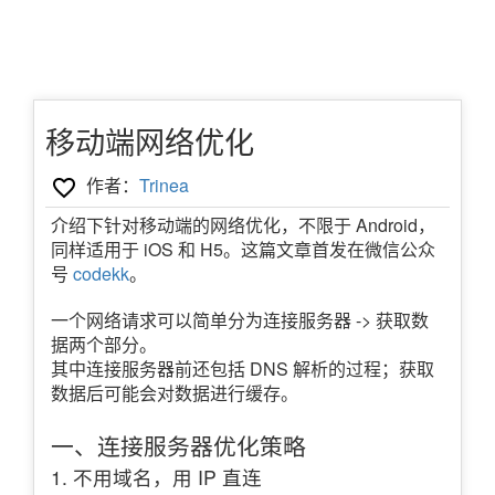
移动端网络优化
作者：
Trinea
介绍下针对移动端的网络优化，不限于 Android，
同样适用于 iOS 和 H5。这篇文章首发在微信公众
号
codekk
。
一个网络请求可以简单分为连接服务器 -> 获取数
据两个部分。
其中连接服务器前还包括 DNS 解析的过程；获取
数据后可能会对数据进行缓存。
一、连接服务器优化策略
1. 不用域名，用 IP 直连