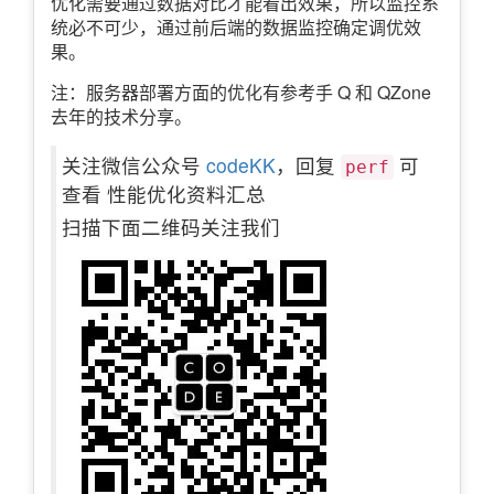
优化需要通过数据对比才能看出效果，所以监控系
统必不可少，通过前后端的数据监控确定调优效
果。
注：服务器部署方面的优化有参考手 Q 和 QZone
去年的技术分享。
关注微信公众号
codeKK
，回复
可
perf
查看 性能优化资料汇总
扫描下面二维码关注我们